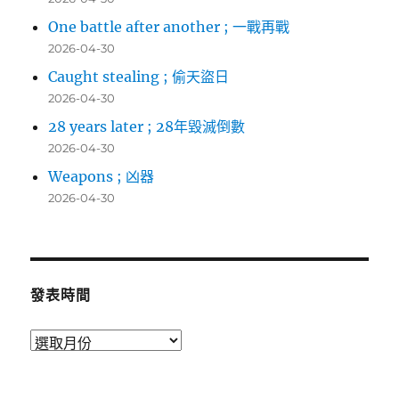
One battle after another ; 一戰再戰
2026-04-30
Caught stealing ; 偷天盜日
2026-04-30
28 years later ; 28年毀滅倒數
2026-04-30
Weapons ; 凶器
2026-04-30
發表時間
發
表
時