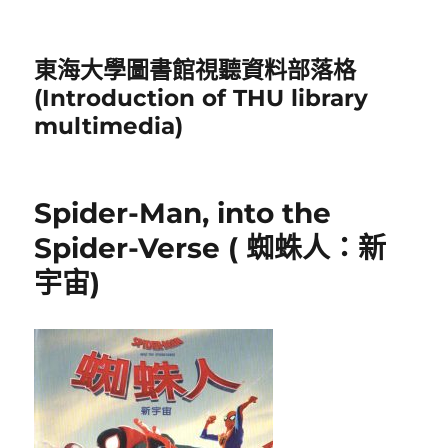
東海大學圖書館視聽資料部落格
(Introduction of THU library
multimedia)
Spider-Man, into the
Spider-Verse ( 蜘蛛人：新
宇宙)