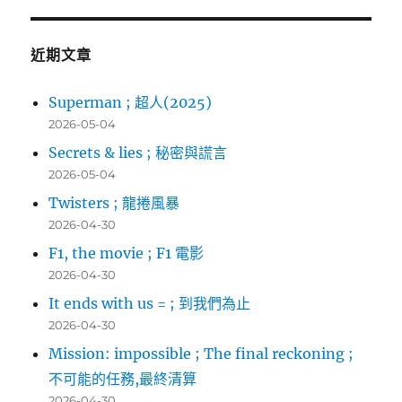
鍵
字:
近期文章
Superman ; 超人(2025)
2026-05-04
Secrets & lies ; 秘密與謊言
2026-05-04
Twisters ; 龍捲風暴
2026-04-30
F1, the movie ; F1 電影
2026-04-30
It ends with us = ; 到我們為止
2026-04-30
Mission: impossible ; The final reckoning ;
不可能的任務,最終清算
2026-04-30