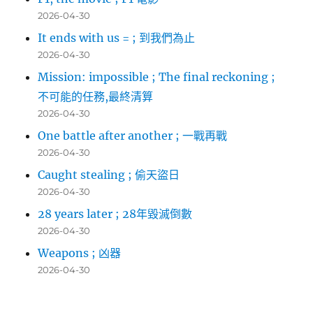
2026-04-30
It ends with us = ; 到我們為止
2026-04-30
Mission: impossible ; The final reckoning ;
不可能的任務,最終清算
2026-04-30
One battle after another ; 一戰再戰
2026-04-30
Caught stealing ; 偷天盜日
2026-04-30
28 years later ; 28年毀滅倒數
2026-04-30
Weapons ; 凶器
2026-04-30