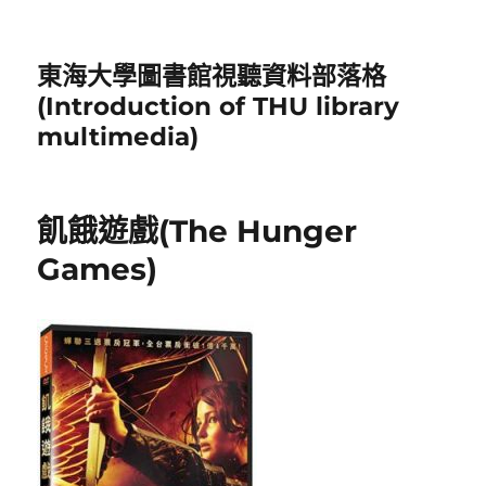
東海大學圖書館視聽資料部落格
(Introduction of THU library
multimedia)
飢餓遊戲(The Hunger
Games)