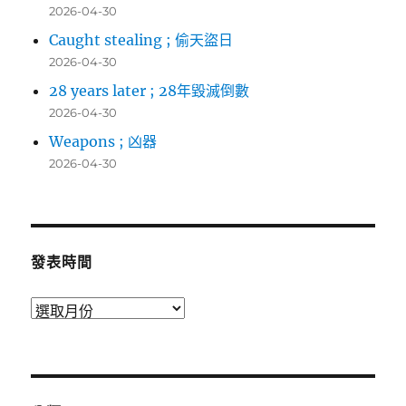
2026-04-30
Caught stealing ; 偷天盜日
2026-04-30
28 years later ; 28年毀滅倒數
2026-04-30
Weapons ; 凶器
2026-04-30
發表時間
發
表
時
間