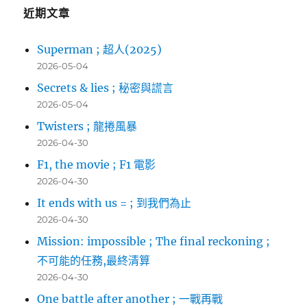
字:
近期文章
Superman ; 超人(2025)
2026-05-04
Secrets & lies ; 秘密與謊言
2026-05-04
Twisters ; 龍捲風暴
2026-04-30
F1, the movie ; F1 電影
2026-04-30
It ends with us = ; 到我們為止
2026-04-30
Mission: impossible ; The final reckoning ;
不可能的任務,最終清算
2026-04-30
One battle after another ; 一戰再戰