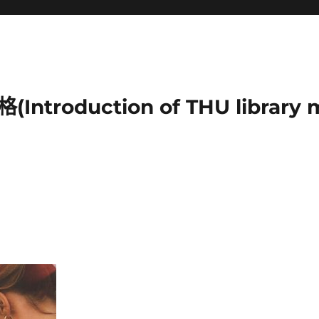
duction of THU library mu