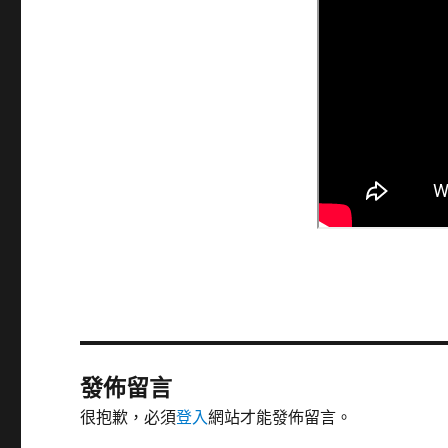
發佈留言
很抱歉，必須
登入
網站才能發佈留言。