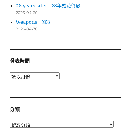
28 years later ; 28年毀滅倒數
2026-04-30
Weapons ; 凶器
2026-04-30
發表時間
發
表
時
間
分類
分