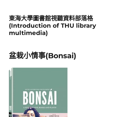
東海大學圖書館視聽資料部落格
(Introduction of THU library
multimedia)
盆栽小情事(Bonsai)