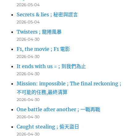
2026-05-04
Secrets & lies ; 秘密與謊言
2026-05-04
Twisters ; 龍捲風暴
2026-04-30
F1, the movie ; F1 電影
2026-04-30
It ends with us = ; 到我們為止
2026-04-30
Mission: impossible ; The final reckoning ;
不可能的任務,最終清算
2026-04-30
One battle after another ; 一戰再戰
2026-04-30
Caught stealing ; 偷天盜日
2026-04-30