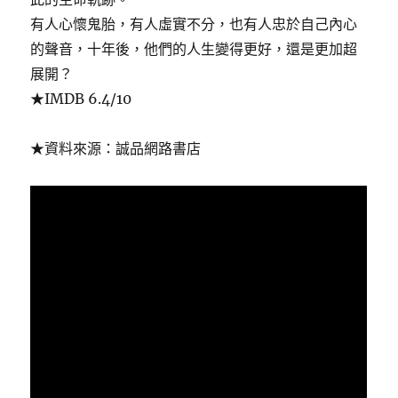
有人心懷鬼胎，有人虛實不分，也有人忠於自己內心
的聲音，十年後，他們的人生變得更好，還是更加超
展開？
★IMDB 6.4/10
★資料來源：誠品網路書店