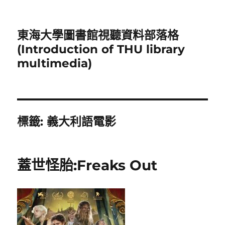
東海大學圖書館視聽資料部落格
(Introduction of THU library
multimedia)
標籤:
義大利語電影
蓋世怪胎:Freaks Out