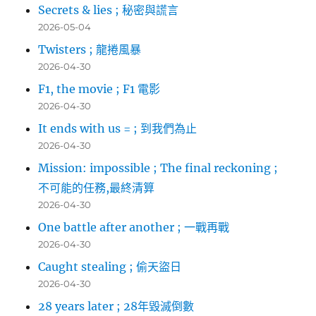
Secrets & lies ; 秘密與謊言
2026-05-04
Twisters ; 龍捲風暴
2026-04-30
F1, the movie ; F1 電影
2026-04-30
It ends with us = ; 到我們為止
2026-04-30
Mission: impossible ; The final reckoning ;
不可能的任務,最終清算
2026-04-30
One battle after another ; 一戰再戰
2026-04-30
Caught stealing ; 偷天盜日
2026-04-30
28 years later ; 28年毀滅倒數