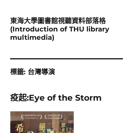
東海大學圖書館視聽資料部落格
(Introduction of THU library
multimedia)
標籤:
台灣導演
疫起:Eye of the Storm